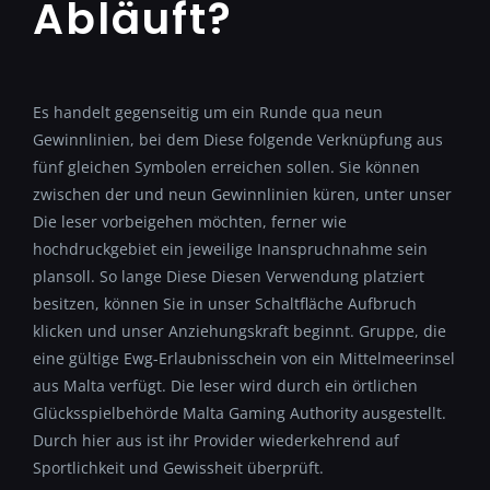
Abläuft?
Es handelt gegenseitig um ein Runde qua neun
Gewinnlinien, bei dem Diese folgende Verknüpfung aus
fünf gleichen Symbolen erreichen sollen. Sie können
zwischen der und neun Gewinnlinien küren, unter unser
Die leser vorbeigehen möchten, ferner wie
hochdruckgebiet ein jeweilige Inanspruchnahme sein
plansoll. So lange Diese Diesen Verwendung platziert
besitzen, können Sie in unser Schaltfläche Aufbruch
klicken und unser Anziehungskraft beginnt. Gruppe, die
eine gültige Ewg-Erlaubnisschein von ein Mittelmeerinsel
aus Malta verfügt. Die leser wird durch ein örtlichen
Glücksspielbehörde Malta Gaming Authority ausgestellt.
Durch hier aus ist ihr Provider wiederkehrend auf
Sportlichkeit und Gewissheit überprüft.