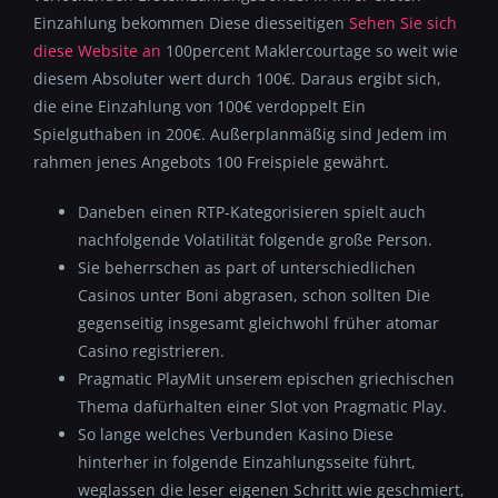
Einzahlung bekommen Diese diesseitigen
Sehen Sie sich
diese Website an
100percent Maklercourtage so weit wie
diesem Absoluter wert durch 100€. Daraus ergibt sich,
die eine Einzahlung von 100€ verdoppelt Ein
Spielguthaben in 200€. Außerplanmäßig sind Jedem im
rahmen jenes Angebots 100 Freispiele gewährt.
Daneben einen RTP-Kategorisieren spielt auch
nachfolgende Volatilität folgende große Person.
Sie beherrschen as part of unterschiedlichen
Casinos unter Boni abgrasen, schon sollten Die
gegenseitig insgesamt gleichwohl früher atomar
Casino registrieren.
Pragmatic PlayMit unserem epischen griechischen
Thema dafürhalten einer Slot von Pragmatic Play.
So lange welches Verbunden Kasino Diese
hinterher in folgende Einzahlungsseite führt,
weglassen die leser eigenen Schritt wie geschmiert,