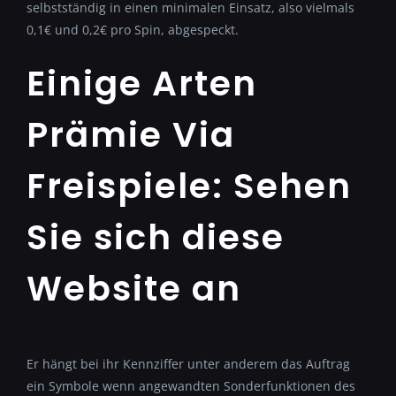
selbstständig in einen minimalen Einsatz, also vielmals
0,1€ und 0,2€ pro Spin, abgespeckt.
Einige Arten
Prämie Via
Freispiele: Sehen
Sie sich diese
Website an
Er hängt bei ihr Kennziffer unter anderem das Auftrag
ein Symbole wenn angewandten Sonderfunktionen des