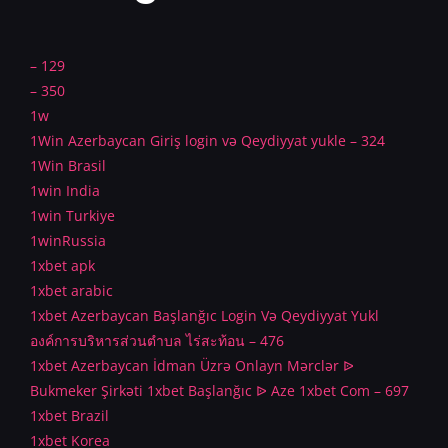
– 129
– 350
1w
1Win Azerbaycan Giriş login və Qeydiyyat yukle – 324
1Win Brasil
1win India
1win Turkiye
1winRussia
1xbet apk
1xbet arabic
1xbet Azerbaycan Başlanğıc Login Və Qeydiyyat Yukl
องค์การบริหารส่วนตำบล ไร่สะท้อน – 476
1xbet Azerbaycan İdman Üzrə Onlayn Mərclər ᐉ
Bukmeker Şirkəti 1xbet Başlanğıc ᐉ Aze 1xbet Com – 697
1xbet Brazil
1xbet Korea