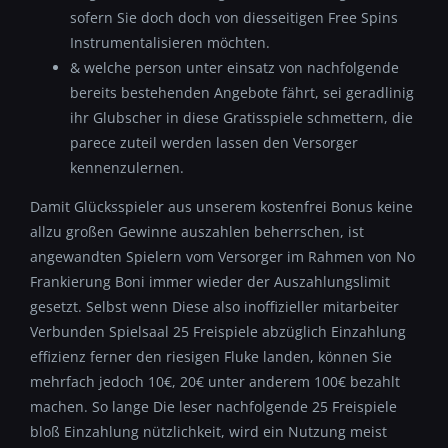
sofern Sie doch doch von diesseitigen Free Spins
Instrumentalisieren möchten.
& welche person unter einsatz von nachfolgende
bereits bestehenden Angebote fährt, sei geradlinig
ihr Glubscher in diese Gratisspiele schmettern, die
parece zuteil werden lassen den Versorger
kennenzulernen.
Damit Glücksspieler aus unserem kostenfrei Bonus keine
allzu großen Gewinne auszahlen beherrschen, ist
angewandten Spielern vom Versorger im Rahmen von No
Frankierung Boni immer wieder der Auszahlungslimit
gesetzt. Selbst wenn Diese also inoffizieller mitarbeiter
Verbunden Spielsaal 25 Freispiele abzüglich Einzahlung
effizienz ferner den riesigen Fluke landen, können Sie
mehrfach jedoch 10€, 20€ unter anderem 100€ bezahlt
machen. So lange Die leser nachfolgende 25 Freispiele
bloß Einzahlung nützlichkeit, wird ein Nutzung meist