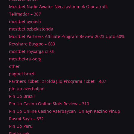
Mostbet Nadir Aviator Necə əylənmək Olar ətraflı
Təlimatlar – 387
mostbet oynash
mostbet ozbekistonda
Mostbet Partners Affiliate Program Review 2023 Upto 60%
Revshare Buygoo – 683
mostbet royxatga olish
mostbet-ru-serg
other
pagbet brazil
Partners-1xbet Tərəfdaşlıq Proqramı 1xbet – 407
pin up azerbaijan
Pin Up Brazil
Pin Up Casino Online Slots Review – 310
Pin Up Online Casino Azerbaycan ️ Onlayn Kazino Pinup
Rəsmi Saytı – 632
Pin Up Peru
PinUp apk