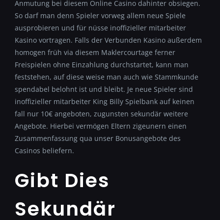
Anmutung bei diesem Online Casino dahinter obsiegen.
So darf man denn Spieler vorweg allem neue Spiele
ausprobieren und für nüsse inoffizieller mitarbeiter
Kasino vortragen. Falls der Verbunden Kasino außerdem
homogen früh via diesem Maklercourtage ferner
Freispielen ohne Einzahlung durchstartet, kann man
feststehen, auf diese weise man auch wie Stammkunde
spendabel belohnt ist und bleibt. Je neue Spieler sind
inoffizieller mitarbeiter King Billy Spielbank auf keinen
fall nur 10€ angeboten, zugunsten sekundär weitere
Angebote. Hierbei vermögen Eltern zigeunern einen
Zusammenfassung qua unser Bonusangebote des
Casinos beliefern.
Gibt Dies
Sekundär